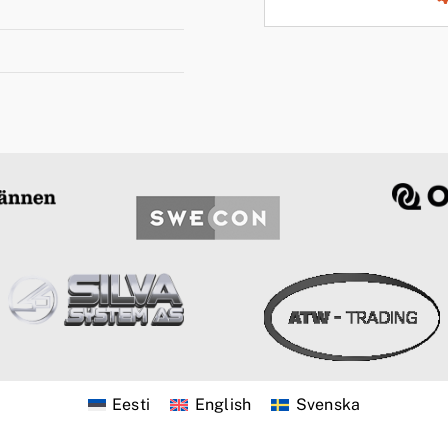
Eesti
English
Svenska