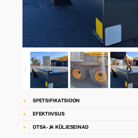
SPETSIFIKATSIOON
EFEKTIIVSUS
OTSA- JA KÜLJESEINAD