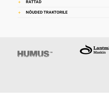
RATTAD
NÕUDED TRAKTORILE